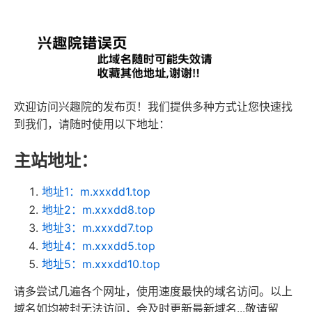
欢迎访问兴趣院的发布页！我们提供多种方式让您快速找
到我们，请随时使用以下地址：
主站地址：
地址1：m.xxxdd1.top
地址2：m.xxxdd8.top
地址3：m.xxxdd7.top
地址4：m.xxxdd5.top
地址5：m.xxxdd10.top
请多尝试几遍各个网址，使用速度最快的域名访问。以上
域名如均被封无法访问，会及时更新最新域名...敬请留