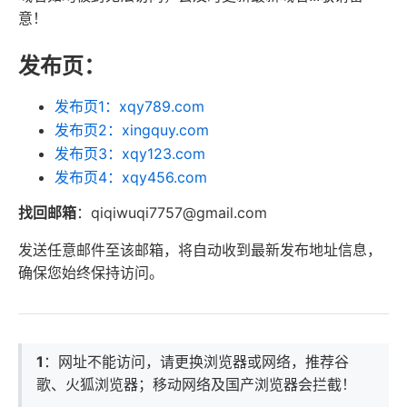
意！
发布页：
发布页1：xqy789.com
发布页2：xingquy.com
发布页3：xqy123.com
发布页4：xqy456.com
找回邮箱
：qiqiwuqi7757@gmail.com
发送任意邮件至该邮箱，将自动收到最新发布地址信息，
确保您始终保持访问。
1
：网址不能访问，请更换浏览器或网络，推荐谷
歌、火狐浏览器；移动网络及国产浏览器会拦截！